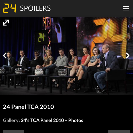
24 Panel TCA 2010
Gallery:
24’s TCA Panel 2010 – Photos