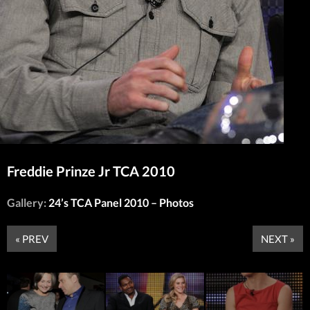
Freddie Prinze Jr TCA 2010
Gallery:
24’s TCA Panel 2010 – Photos
« PREV
NEXT »